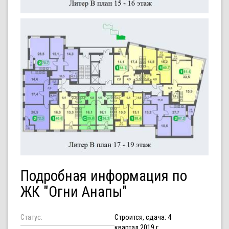
Подробная информация по
ЖК "Огни Анапы"
Статус:
Строится, сдача: 4
квартал 2019 г.