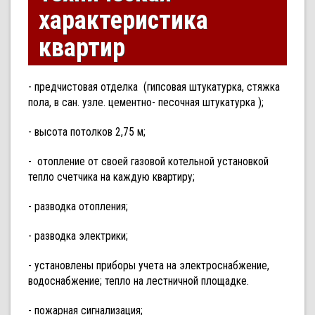
характеристика
квартир
- предчистовая отделка (гипсовая штукатурка, стяжка
пола, в сан. узле. цементно- песочная штукатурка );
- высота потолков 2,75 м;
- отопление от своей газовой котельной установкой
тепло счетчика на каждую квартиру;
- разводка отопления;
- разводка электрики;
- установлены приборы учета на электроснабжение,
водоснабжение; тепло на лестничной площадке.
- пожарная сигнализация;