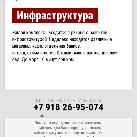
Инфраструктура
Жилой комплекс находится в районе с развитой
инфраструктурой. Недалеко находятся различные
магазины, кафе, отделения банков,
аптеки, стоматология, Южный рынок, школа, детский
сад. До моря 10 минут пешком.
БЕСПЛАТНАЯ КОНСУЛЬТАЦИЯ
+7 918 26-95-074
Поможем определиться с комплексом,
подберем для Вас квартиру, поможем
собрать документы и получить ипотеку.