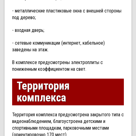
- металлические пластиковые окна с внешней стороны
под дерево;
- входная дверь;
- сетевые коммуникации (интернет, кабельное)
заведены на этаж.
В комплексе предусмотрены электроплиты с
пониженным коэффициентом на свет.
Территория
комплекса
Территория комплекса предусмотрена закрытого типа с
видеонаблюдением, благоустроена детскими и
спортивными площадкам, парковочными местами
(ориентировочно 170 мест).