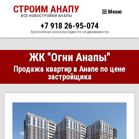
СТРОИМ АНАПУ
Меню
ВСЕ НОВОСТРОЙКИ АНАПЫ
+7 918 26-95-074
бесплатная консультация по недвижимости
ЖК "Огни Анапы"
Продажа квартир в Анапе по цене
застройщика