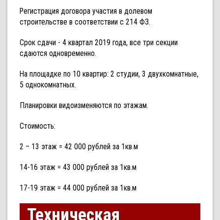
Регистрация договора участия в долевом
строительстве в соответствии с 214 ФЗ.
Срок сдачи - 4 квартал 2019 года, все три секции
сдаются одновременно.
На площадке по 10 квартир: 2 студии, 3 двухкомнатные,
5 однокомнатных.
Планировки видоизменяются по этажам.
Стоимость:
2 – 13 этаж = 42 000 рублей за 1кв.м
14-16 этаж = 43 000 рублей за 1кв.м
17-19 этаж = 44 000 рублей за 1кв.м
Техническая